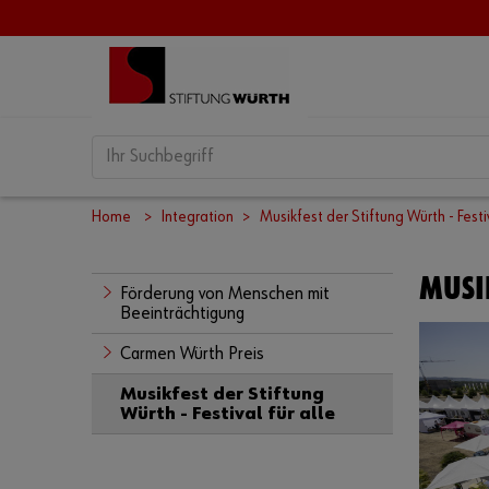
Home
Integration
Musikfest der Stiftung Würth - Festiv
MUSIK
Förderung von Menschen mit
Beeinträchtigung
Carmen Würth Preis
Musikfest der Stiftung
Würth - Festival für alle