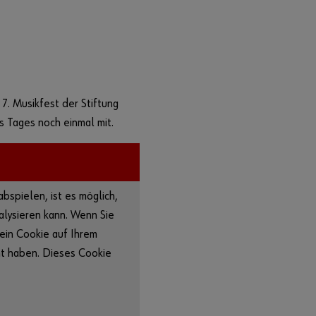
7. Musikfest der Stiftung
 Tages noch einmal mit.
spielen, ist es möglich,
alysieren kann. Wenn Sie
 ein Cookie auf Ihrem
mt haben. Dieses Cookie