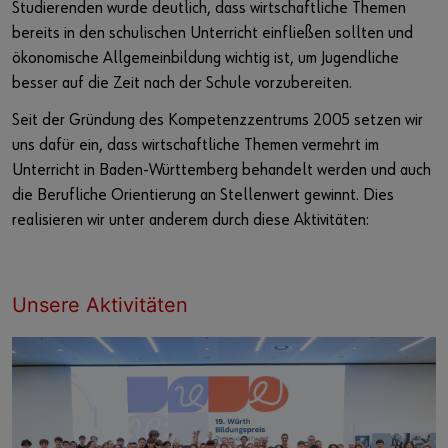
Studierenden wurde deutlich, dass wirtschaftliche Themen
bereits in den schulischen Unterricht einfließen sollten und
ökonomische Allgemeinbildung wichtig ist, um Jugendliche
besser auf die Zeit nach der Schule vorzubereiten.
Seit der Gründung des Kompetenzzentrums 2005 setzen wir
uns dafür ein, dass wirtschaftliche Themen vermehrt im
Unterricht in Baden-Württemberg behandelt werden und auch
die Berufliche Orientierung an Stellenwert gewinnt. Dies
realisieren wir unter anderem durch diese Aktivitäten:
Unsere Aktivitäten