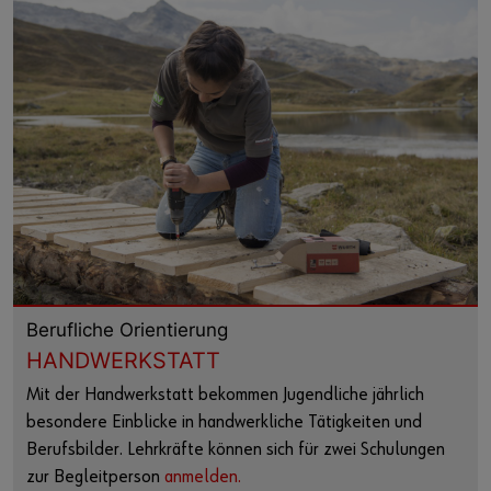
Berufliche Orientierung
HANDWERKSTATT
Mit der Handwerkstatt bekommen Jugendliche jährlich
besondere Einblicke in handwerkliche Tätigkeiten und
Berufsbilder. Lehrkräfte können sich für zwei Schulungen
zur Begleitperson
anmelden.