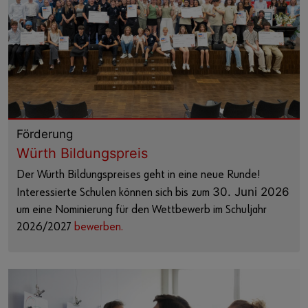
Förderung
Würth Bildungspreis
Der Würth Bildungspreises geht in eine neue Runde!
30. Juni 2026
Interessierte Schulen können sich bis zum
um eine Nominierung für den Wettbewerb im Schuljahr
2026/2027
bewerben.