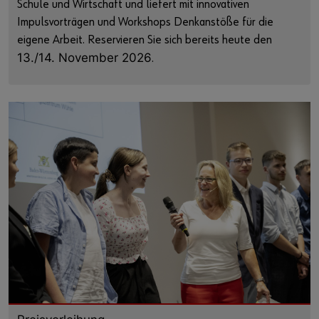
Schule und Wirtschaft und liefert mit innovativen
Impulsvorträgen und Workshops Denkanstöße für die
eigene Arbeit. Reservieren Sie sich bereits heute den
13./14. November 2026
.