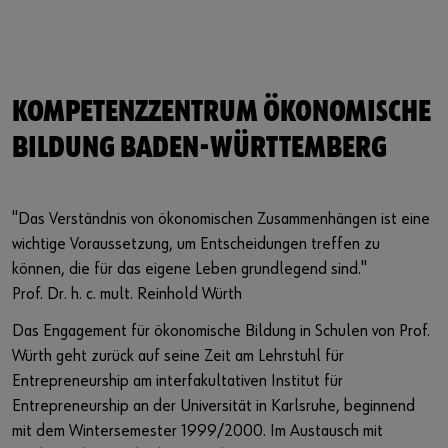
KOMPETENZZENTRUM ÖKONOMISCHE
BILDUNG BADEN-WÜRTTEMBERG
"Das Verständnis von ökonomischen Zusammenhängen ist eine
wichtige Voraussetzung, um Entscheidungen treffen zu
können, die für das eigene Leben grundlegend sind."
Prof. Dr. h. c. mult. Reinhold Würth
Das Engagement für ökonomische Bildung in Schulen von Prof.
Würth geht zurück auf seine Zeit am Lehrstuhl für
Entrepreneurship am interfakultativen Institut für
Entrepreneurship an der Universität in Karlsruhe, beginnend
mit dem Wintersemester 1999/2000. Im Austausch mit