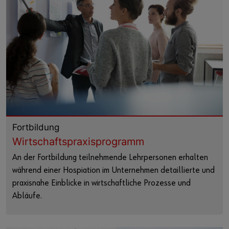
Fortbildung
Wirtschaftspraxisprogramm
An der Fortbildung teilnehmende Lehrpersonen erhalten
während einer Hospiation im Unternehmen detaillierte und
praxisnahe Einblicke in wirtschaftliche Prozesse und
Abläufe.