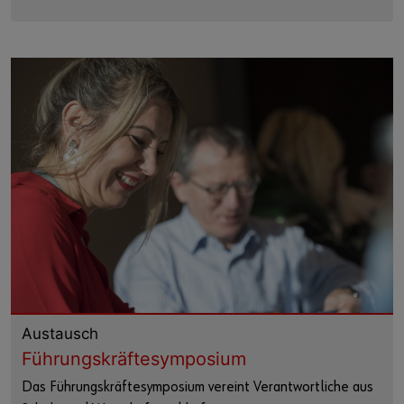
Austausch
Führungskräftesymposium
Das Führungskräftesymposium vereint Verantwortliche aus